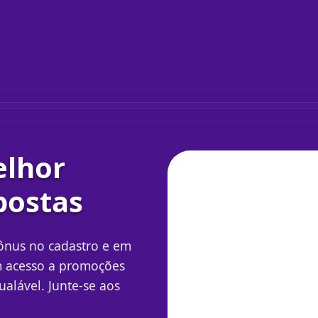
elhor
postas
ônus no cadastro e em
m acesso a promoções
ualável. Junte-se aos