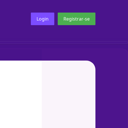
Login
Registrar-se