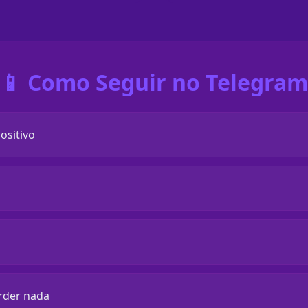
📱 Como Seguir no Telegram
ositivo
erder nada