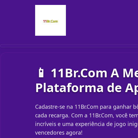
📱 11Br.Com A M
Plataforma de A
Cadastre-se na 11Br.Com para ganhar b
cada recarga. Com a 11Br.Com, você te
incríveis e uma experiência de jogo inig
vencedores agora!