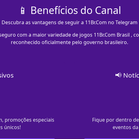
📱 Benefícios do Canal
Descubra as vantagens de seguir a 11Br.Com no Telegram
 seguro com a maior variedade de jogos 11Br.Com Brasil , c
reconhecido oficialmente pelo governo brasileiro.
sivos
📢 Notí
m, promoções especiais
Fique por dentro d
s únicos!
eventos da