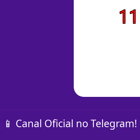
📱 Canal Oficial no Telegram!