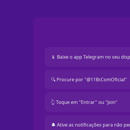
📱 Baixe o app Telegram no seu disp
🔍 Procure por "@11Br.ComOficial"
👆 Toque em "Entrar" ou "Join"
🔔 Ative as notificações para não p