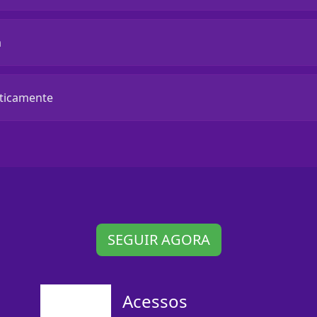
a
aticamente
SEGUIR AGORA
Acessos