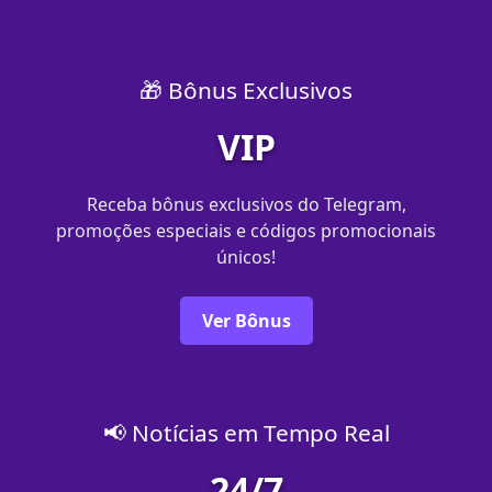
🎁 Bônus Exclusivos
VIP
Receba bônus exclusivos do Telegram,
promoções especiais e códigos promocionais
únicos!
Ver Bônus
📢 Notícias em Tempo Real
24/7