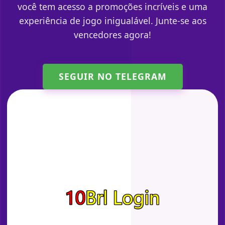
você tem acesso a promoções incríveis e uma
experiência de jogo inigualável. Junte-se aos
vencedores agora!
SEGUIR NO TELEGRAM