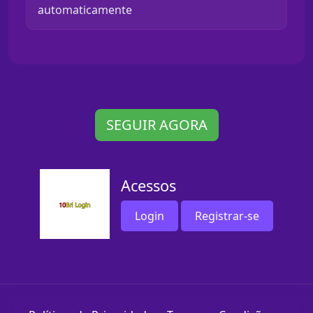
automaticamente
SEGUIR AGORA
Acessos
Login
Registrar-se