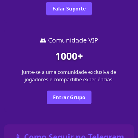
Falar Suporte
👥 Comunidade VIP
1000+
Junte-se a uma comunidade exclusiva de
jogadores e compartilhe experiências!
Entrar Grupo
📱 Como Seguir no Telegram