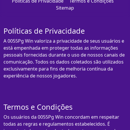
Políticas de Privacidade
Termos e Condições
Sitemap
Políticas de Privacidade
A 0055Pg Win valoriza a privacidade de seus usuários e
está empenhada em proteger todas as informações
pessoais fornecidas durante o uso de nossos canais de
comunicação. Todos os dados coletados são utilizados
exclusivamente para fins de melhoria contínua da
experiência de nossos jogadores.
Termos e Condições
Os usuários da 0055Pg Win concordam em respeitar
todas as regras e regulamentos estabelecidos. É