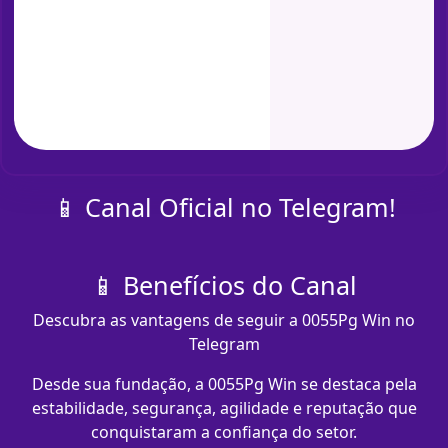
📱 Canal Oficial no Telegram!
📱 Benefícios do Canal
Descubra as vantagens de seguir a 0055Pg Win no
Telegram
Desde sua fundação, a 0055Pg Win se destaca pela
estabilidade, segurança, agilidade e reputação que
conquistaram a confiança do setor.