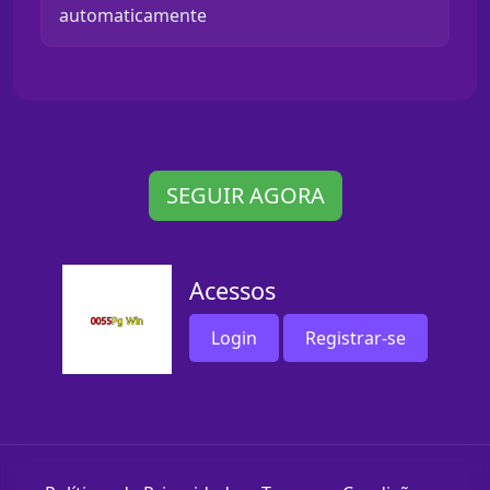
automaticamente
SEGUIR AGORA
Acessos
Login
Registrar-se