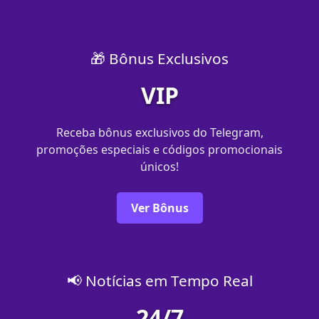
🎁 Bônus Exclusivos
VIP
Receba bônus exclusivos do Telegram,
promoções especiais e códigos promocionais
únicos!
Ver Bônus
📢 Notícias em Tempo Real
24/7