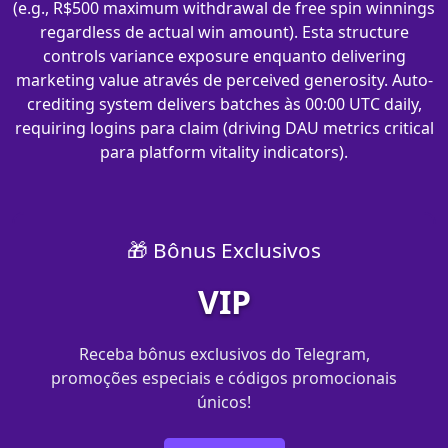
(e.g., R$500 maximum withdrawal de free spin winnings
regardless de actual win amount). Esta structure
controls variance exposure enquanto delivering
marketing value através de perceived generosity. Auto-
crediting system delivers batches às 00:00 UTC daily,
requiring logins para claim (driving DAU metrics critical
para platform vitality indicators).
🎁 Bônus Exclusivos
VIP
Receba bônus exclusivos do Telegram,
promoções especiais e códigos promocionais
únicos!