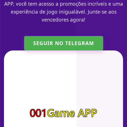
APP, você tem acesso a promoções incríveis e uma
experiência de jogo inigualável. Junte-se aos
vencedores agora!
SEGUIR NO TELEGRAM