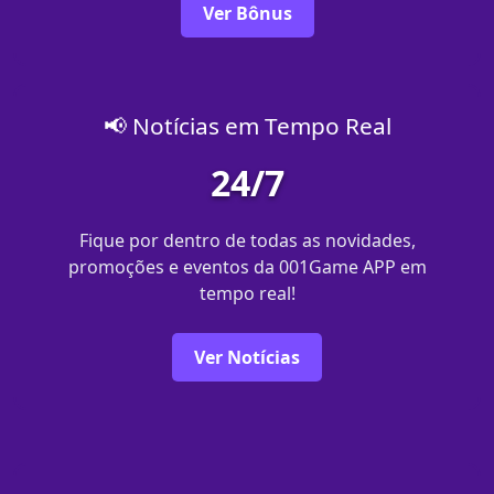
Ver Bônus
📢 Notícias em Tempo Real
24/7
Fique por dentro de todas as novidades,
promoções e eventos da 001Game APP em
tempo real!
Ver Notícias