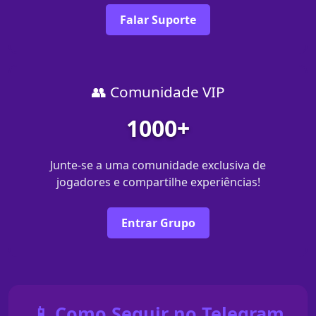
Falar Suporte
👥 Comunidade VIP
1000+
Junte-se a uma comunidade exclusiva de
jogadores e compartilhe experiências!
Entrar Grupo
📱 Como Seguir no Telegram