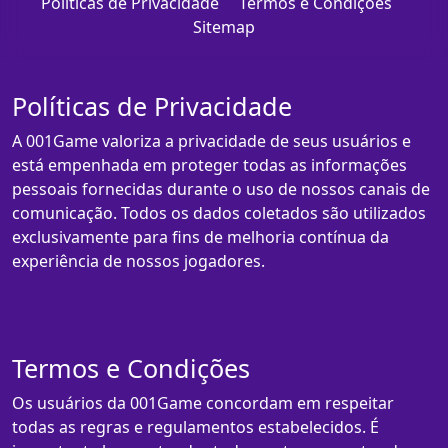
Políticas de Privacidade
Termos e Condições
Sitemap
Políticas de Privacidade
A 001Game valoriza a privacidade de seus usuários e
está empenhada em proteger todas as informações
pessoais fornecidas durante o uso de nossos canais de
comunicação. Todos os dados coletados são utilizados
exclusivamente para fins de melhoria contínua da
experiência de nossos jogadores.
Termos e Condições
Os usuários da 001Game concordam em respeitar
todas as regras e regulamentos estabelecidos. É