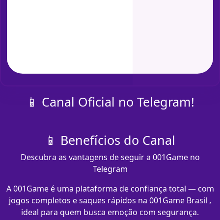
📱 Canal Oficial no Telegram!
📱 Benefícios do Canal
Descubra as vantagens de seguir a 001Game no
Telegram
A 001Game é uma plataforma de confiança total — com
jogos completos e saques rápidos na 001Game Brasil ,
ideal para quem busca emoção com segurança.