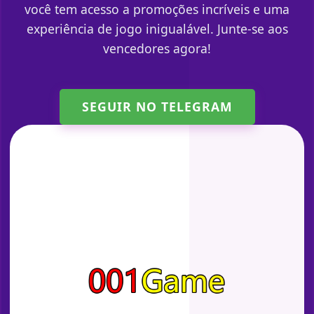
você tem acesso a promoções incríveis e uma
experiência de jogo inigualável. Junte-se aos
vencedores agora!
SEGUIR NO TELEGRAM